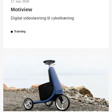
17. mar. 2026
Motiview
Digital videoløsning til cykeltræning
Træning