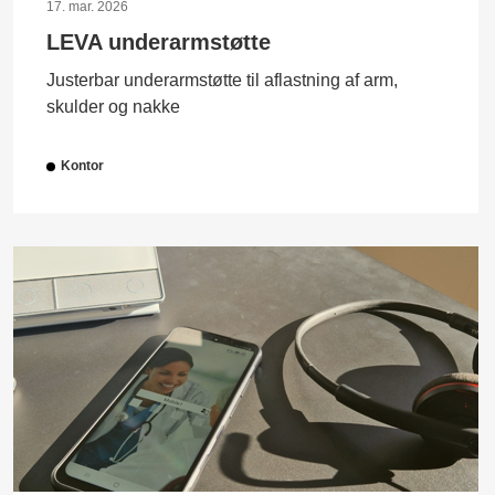
17. mar. 2026
LEVA underarmstøtte
Justerbar underarmstøtte til aflastning af arm,
skulder og nakke
Kontor