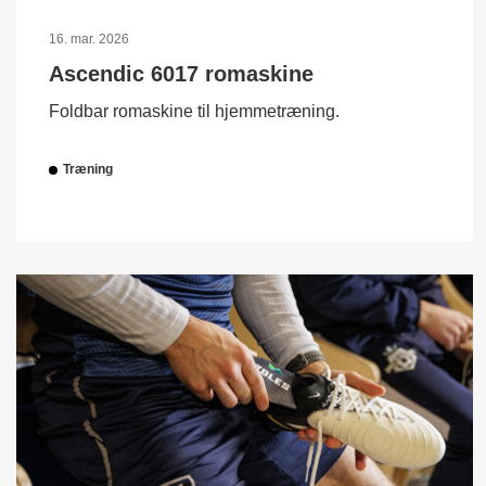
16. mar. 2026
Ascendic 6017 romaskine
Foldbar romaskine til hjemmetræning.
Træning