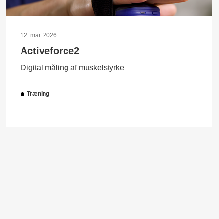
12. mar. 2026
Activeforce2
Digital måling af muskelstyrke
Træning