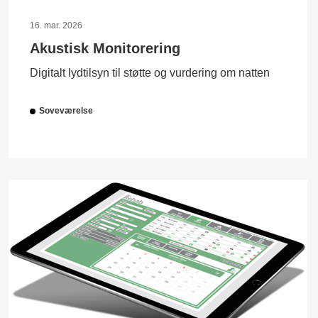
16. mar. 2026
Akustisk Monitorering
Digitalt lydtilsyn til støtte og vurdering om natten
Soveværelse