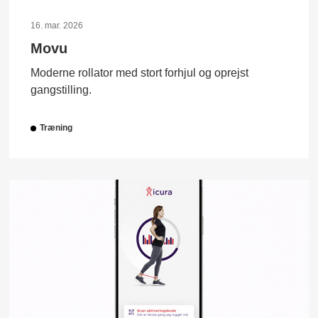
16. mar. 2026
Movu
Moderne rollator med stort forhjul og oprejst
gangstilling.
Træning