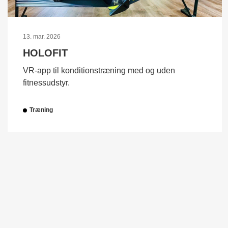
13. mar. 2026
HOLOFIT
VR-app til konditionstræning med og uden
fitnessudstyr.
Træning