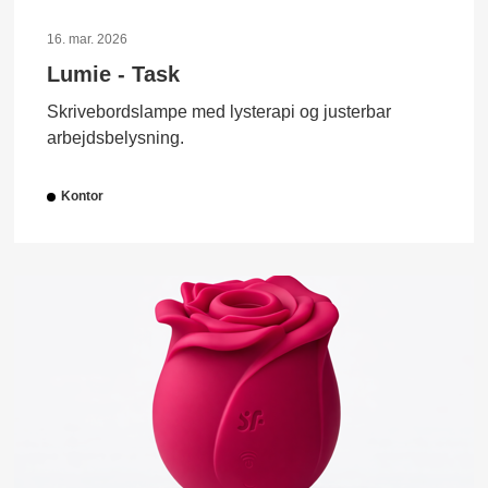
16. mar. 2026
Lumie - Task
Skrivebordslampe med lysterapi og justerbar
arbejdsbelysning.
Kontor