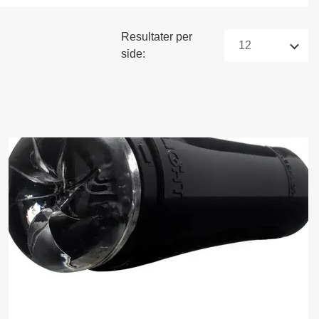
Resultater per
side: