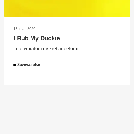
13. mar. 2026
I Rub My Duckie
Lille vibrator i diskret andeform
Soveværelse