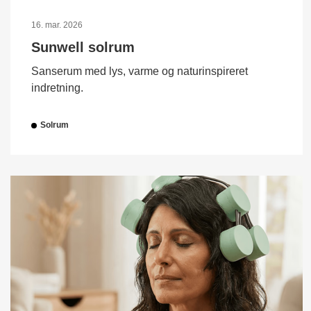
16. mar. 2026
Sunwell solrum
Sanserum med lys, varme og naturinspireret
indretning.
Solrum