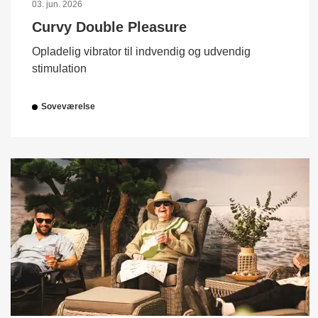
03. jun. 2026
Curvy Double Pleasure
Opladelig vibrator til indvendig og udvendig
stimulation
Soveværelse