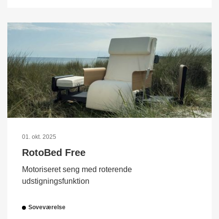
01. okt. 2025
RotoBed Free
Motoriseret seng med roterende
udstigningsfunktion
Soveværelse