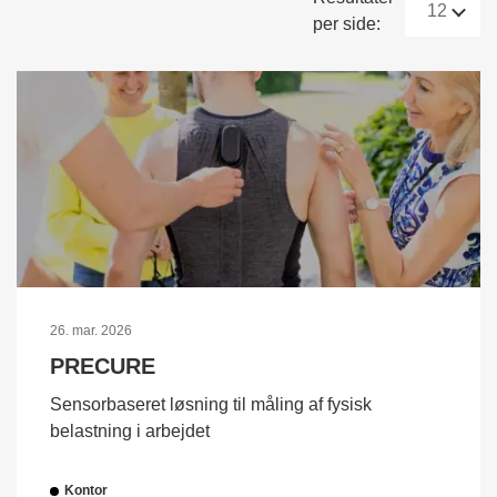
per side:
26. mar. 2026
PRECURE
Sensorbaseret løsning til måling af fysisk
belastning i arbejdet
Kontor