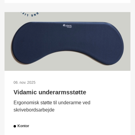
06. nov. 2025
Vidamic underarmsstøtte
Ergonomisk støtte til underarme ved
skrivebordsarbejde
Kontor