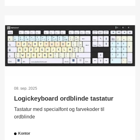
08. sep. 2025
Logickeyboard ordblinde tastatur
Tastatur med specialfont og farvekoder til
ordblinde
Kontor