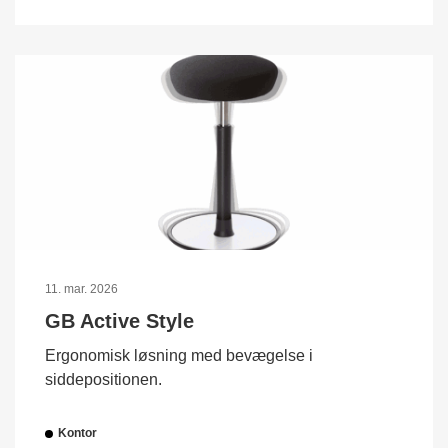
11. mar. 2026
GB Active Style
Ergonomisk løsning med bevægelse i
siddepositionen.
Kontor